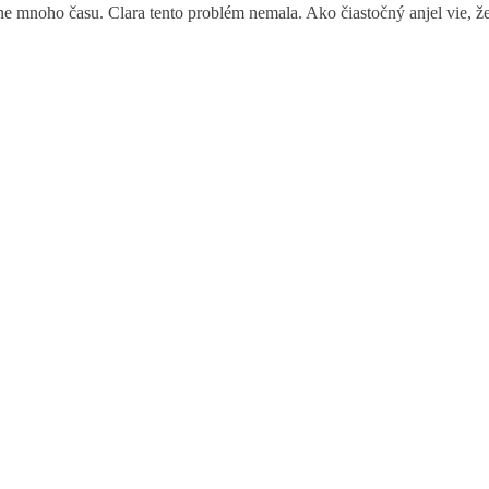
 mnoho času. Clara tento problém nemala. Ako čiastočný anjel vie, že 