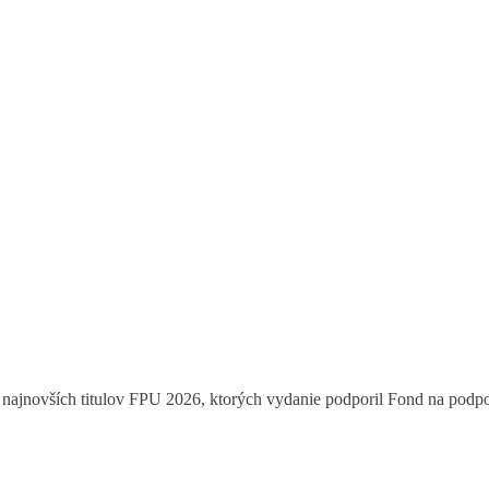
ajnovších titulov FPU 2026, ktorých vydanie podporil Fond na podpor