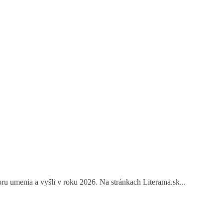
u umenia a vyšli v roku 2026. Na stránkach Literama.sk...