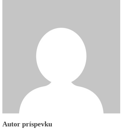
Autor príspevku