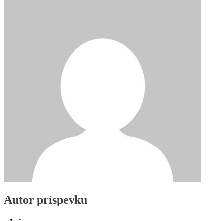
Autor príspevku